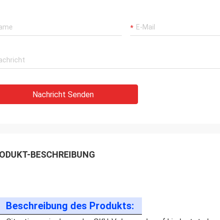
Nachricht Senden
ODUKT-BESCHREIBUNG
Beschreibung des Produkts: