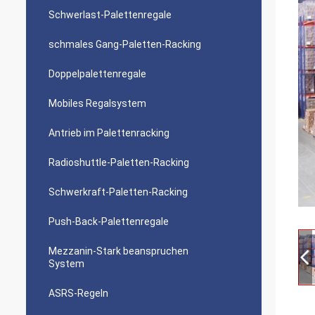
Schwerlast-Palettenregale
schmales Gang-Paletten-Racking
Doppelpalettenregale
Mobiles Regalsystem
Antrieb im Palettenracking
Radioshuttle-Paletten-Racking
Schwerkraft-Paletten-Racking
Push-Back-Palettenregale
Mezzanin-Stark beanspruchen
System
ASRS-Regeln