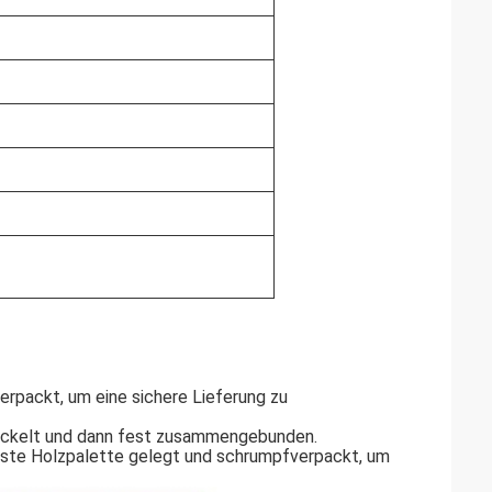
verpackt, um eine sichere Lieferung zu
ickelt und dann fest zusammengebunden.
uste Holzpalette gelegt und schrumpfverpackt, um