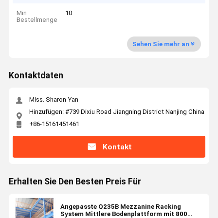
Min
10
Bestellmenge
Sehen Sie mehr an
Kontaktdaten
Miss. Sharon Yan
Hinzufügen: #739 Dixiu Road Jiangning District Nanjing China
+86-15161451461
Kontakt
Erhalten Sie Den Besten Preis Für
Angepasste Q235B Mezzanine Racking
System Mittlere Bodenplattform mit 800