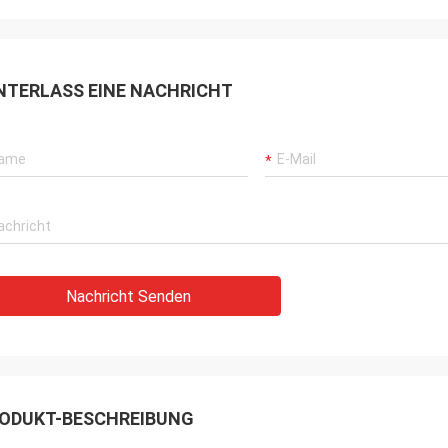
NTERLASS EINE NACHRICHT
Nachricht Senden
ODUKT-BESCHREIBUNG