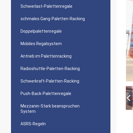
Schwerlast-Palettenregale
schmales Gang-Paletten-Racking
Doppelpalettenregale
Mobiles Regalsystem
Antrieb im Palettenracking
Radioshuttle-Paletten-Racking
Schwerkraft-Paletten-Racking
Push-Back-Palettenregale
Mezzanin-Stark beanspruchen
System
ASRS-Regeln