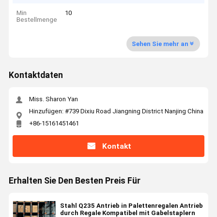
Min
10
Bestellmenge
Sehen Sie mehr an
Kontaktdaten
Miss. Sharon Yan
Hinzufügen: #739 Dixiu Road Jiangning District Nanjing China
+86-15161451461
Kontakt
Erhalten Sie Den Besten Preis Für
Stahl Q235 Antrieb in Palettenregalen Antrieb
durch Regale Kompatibel mit Gabelstaplern