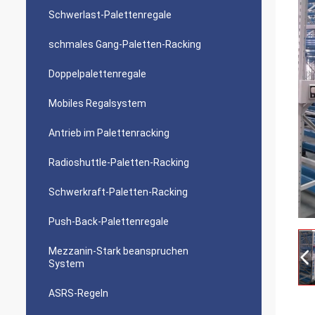
Schwerlast-Palettenregale
schmales Gang-Paletten-Racking
Doppelpalettenregale
Mobiles Regalsystem
Antrieb im Palettenracking
Radioshuttle-Paletten-Racking
Schwerkraft-Paletten-Racking
Push-Back-Palettenregale
Mezzanin-Stark beanspruchen
System
ASRS-Regeln