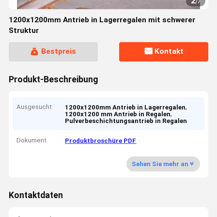
2
/
7
1200x1200mm Antrieb in Lagerregalen mit schwerer
Struktur
Bestpreis
Kontakt
Produkt-Beschreibung
Ausgesucht
,
1200x1200mm Antrieb in Lagerregalen
,
1200x1200 mm Antrieb in Regalen
Pulverbeschichtungsantrieb in Regalen
Dokument
Produktbroschüre PDF
Sehen Sie mehr an
Kontaktdaten