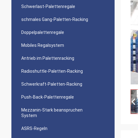
Schwerlast-Palettenregale
schmales Gang-Paletten-Racking
Doppelpalettenregale
Mobiles Regalsystem
Antrieb im Palettenracking
Radioshuttle-Paletten-Racking
Schwerkraft-Paletten-Racking
Push-Back-Palettenregale
Mezzanin-Stark beanspruchen
System
ASRS-Regeln