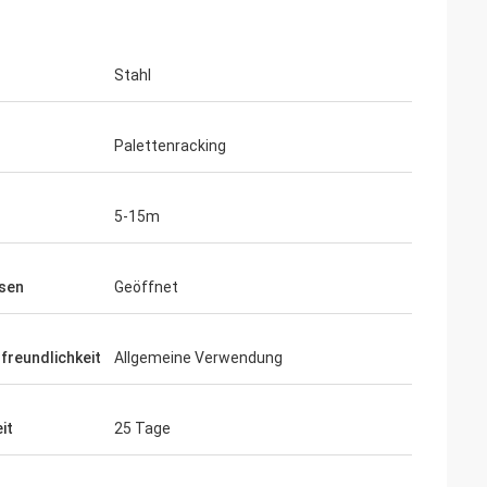
Stahl
Palettenracking
5-15m
sen
Geöffnet
freundlichkeit
Allgemeine Verwendung
it
25 Tage