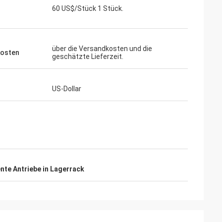
60 US$/Stück 1 Stück.
über die Versandkosten und die
osten
geschätzte Lieferzeit.
US-Dollar
ente Antriebe in Lagerrack