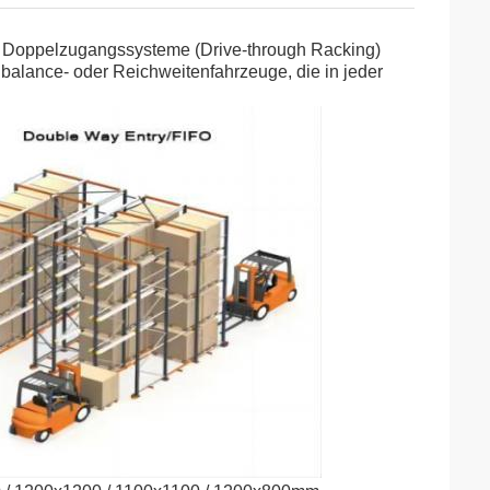
Doppelzugangssysteme (Drive-through Racking)
alance- oder Reichweitenfahrzeuge, die in jeder