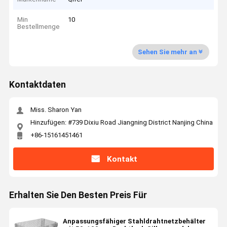
Min
10
Bestellmenge
Sehen Sie mehr an
Kontaktdaten
Miss. Sharon Yan
Hinzufügen: #739 Dixiu Road Jiangning District Nanjing China
+86-15161451461
Kontakt
Erhalten Sie Den Besten Preis Für
Anpassungsfähiger Stahldrahtnetzbehälter