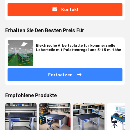
Kontakt
Erhalten Sie Den Besten Preis Für
Elektrische Arbeitsplatte für kommerzielle
Laborteile mit Palettenregal und 5-15 m Höhe
Fortsetzen
Empfohlene Produkte