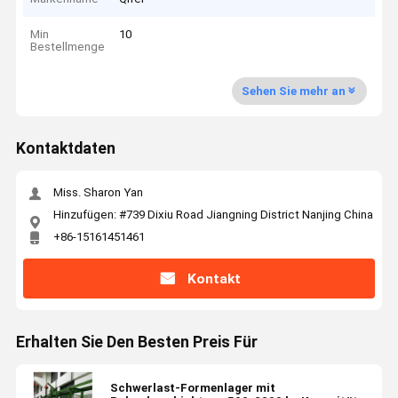
Min
10
Bestellmenge
Sehen Sie mehr an
Kontaktdaten
Miss. Sharon Yan
Hinzufügen: #739 Dixiu Road Jiangning District Nanjing China
+86-15161451461
Kontakt
Erhalten Sie Den Besten Preis Für
Schwerlast-Formenlager mit