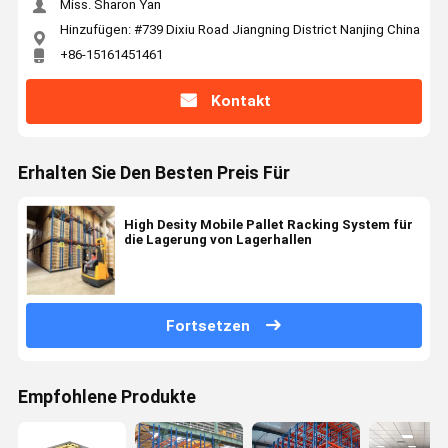
Miss. Sharon Yan
Hinzufügen: #739 Dixiu Road Jiangning District Nanjing China
+86-15161451461
Kontakt
Erhalten Sie Den Besten Preis Für
High Desity Mobile Pallet Racking System für
die Lagerung von Lagerhallen
Fortsetzen
Empfohlene Produkte