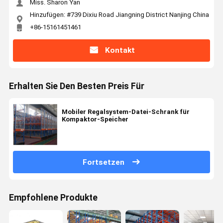
Miss. Sharon Yan
Hinzufügen: #739 Dixiu Road Jiangning District Nanjing China
+86-15161451461
Kontakt
Erhalten Sie Den Besten Preis Für
Mobiler Regalsystem-Datei-Schrank für
Kompaktor-Speicher
Fortsetzen
Empfohlene Produkte