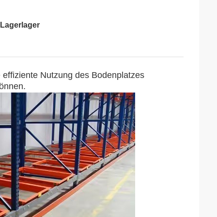
 Lagerlager
 effiziente Nutzung des Bodenplatzes
können.