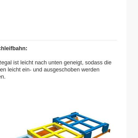
hleifbahn:
egal ist leicht nach unten geneigt, sodass die
ten leicht ein- und ausgeschoben werden
n.