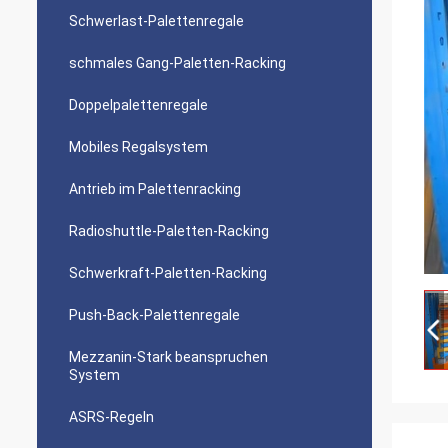
Schwerlast-Palettenregale
schmales Gang-Paletten-Racking
Doppelpalettenregale
Mobiles Regalsystem
Antrieb im Palettenracking
Radioshuttle-Paletten-Racking
Schwerkraft-Paletten-Racking
Push-Back-Palettenregale
Mezzanin-Stark beanspruchen
System
ASRS-Regeln