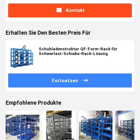
Kontakt
Erhalten Sie Den Besten Preis Für
Schubladenstruktur QF-Form-Rack für
Schwerlast-Schiebe-Rack-Lösung
Fortsetzen
Empfohlene Produkte