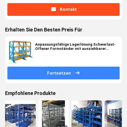
Kontakt
Erhalten Sie Den Besten Preis Für
Anpassungsfähige Lagerlösung Schwerlast-
Offener Formständer mit ausziehbarer
Schublade
Fortsetzen
Empfohlene Produkte